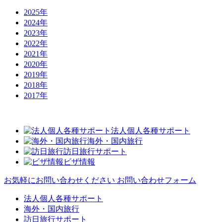
2025年
2024年
2023年
2022年
2021年
2020年
2019年
2018年
2017年
法人個人各種サポート
海外・国内旅行
訪日旅行サポート
ビザ情報
お気軽にお問い合わせください
お問い合わせフォーム
法人個人各種サポート
海外・国内旅行
訪日旅行サポート