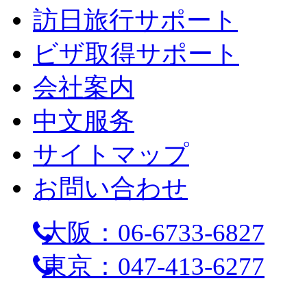
訪日旅行サポート
ビザ取得サポート
会社案内
中文服务
サイトマップ
お問い合わせ
大阪：06-6733-6827
東京：047-413-6277