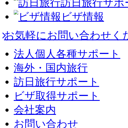
訪日旅行サポ
ビザ情報
お気軽にお問い合わせく
法人個人各種サポート
海外・国内旅行
訪日旅行サポート
ビザ取得サポート
会社案内
お問い合わせ