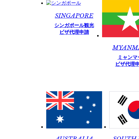
SINGAPORE
シンガポール観光
ビザ代理申請
MYANM
ミャンマ
ビザ代理
AUSTRALIA
SOUTH