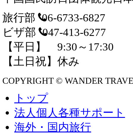
旅行部
06-6733-6827
ビザ部
047-413-6277
【平日】 9:30～17:30
【土日祝】休み
COPYRIGHT ©
WANDER TRAVEL A
トップ
法人個人各種サポート
海外・国内旅行